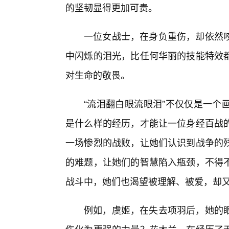
的坚韧显得更加可贵。
一位女战士，在身负重伤，却依然
中闪烁的泪光，比任何华丽的技能特效
对生命的敬畏。
“流泪翻白眼流眼泪”不仅仅是一个
是什么样的经历，才能让一位身经百战的
一场惨烈的战败，让她们认识到战争的
的难题，让她们的智慧陷入瓶颈，不得
战斗中，她们也渴望被理解、被爱，却
例如，虞姬，在失去项羽后，她的