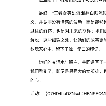
最终，“王者女英雄流泪翻白眼流
义，并📝非没有情感的波动，而是能够
过往的缅怀，也是对未来的期许；她们的
解脱。这些细微之处，让她们的故事更
数玩家心中，留下了独一无二的印记。
她们的🔥泪水与翻白，共同谱写了
我们看到了，即便是最强大的女英雄，
的心。
活动：【
C7HD4hbDZNsxh4HBNSEQM