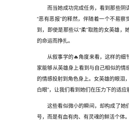
而当她成功完成任务，看到那些阴
“恶有恶报”的释然，伴随着一个不易察
到，即使是那些以“柔”取胜的女英雄，
的命运而挣扎。
从叙事学的🔥角度来看，这样的细
家能够从英雄身上看到与自己相似的情
的情感投射到角色身上。女英雄的眼泪，
白眼”，让我们看到她们在压力下的适应
这些看似微小的瞬间，却构成了她
号，而是有血有肉、有灵魂的鲜活个体