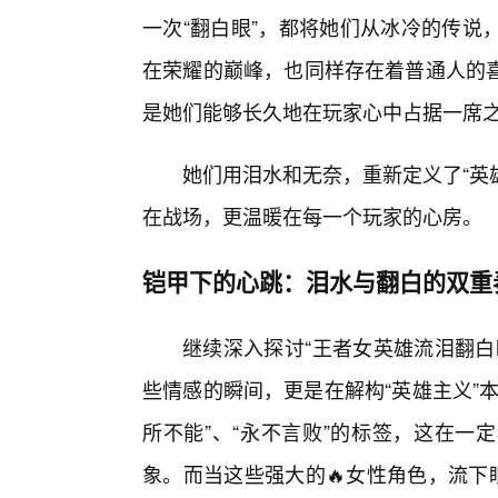
一次“翻白眼”，都将她们从冰冷的传说
在荣耀的巅峰，也同样存在着普通人的
是她们能够长久地在玩家心中占据一席
她们用泪水和无奈，重新定义了“英
在战场，更温暖在每一个玩家的心房。
铠甲下的心跳：泪水与翻白的双重
继续深入探讨“王者女英雄流泪翻白
些情感的瞬间，更是在解构“英雄主义”
所不能”、“永不言败”的标签，这在一
象。而当这些强大的🔥女性角色，流下