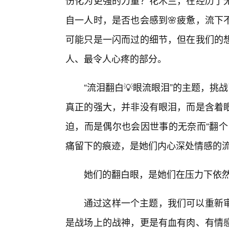
伤化为更强的力量？花木兰，在经历了无
自一人时，是否也会感到🌸疲惫，流下
可能只是一闪而过的细节，但在我们的
人、最令人心疼的部分。
“流泪翻白💡眼流眼泪”的主题，挑
真正的强大，并非没有眼泪，而是含着
迫，而是偶尔也会因世事的无奈而“翻个
痛留下的痕迹，是她们内心深处情感的
她们的翻白眼，是她们在压力下依
通过这样一个主题，我们可以重新审
是战场上的战神，更是有血有肉、有情