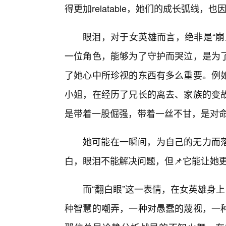
得更加relatable，她们的成长弧线，
眼泪，对于女英雄而言，绝非是“崩
一位角色，能够为了守护而哭泣，是为
了她心中所珍视的东西有多么重要。例
小姐，在经历了兄长的离去、家族的变
是带着一股倔强，带着一丝不甘，是对
她可能在一瞬间，为自己的无力而
白，眼泪不能解决问题，但📌它能让她
而“翻白眼”这一表情，在女英雄身
种智慧的嘲弄，一种对愚蠢的蔑视，一