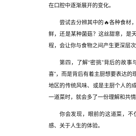
在口腔中逐渐展开的变化。
尝试去分辨其中的🔥各种食材
鲜，还是某种菌菇？这丝甜意，是
程，会让你与食物之间产生更深层次
第四，了解“密挑”背后的故事
喜”，而是背后有着主厨想要表达的
地区的传统风味、或是主厨个人的
一道菜时，就会多了一份理解和共情
你会发现，眼前的这道菜，不
感、关于人生的体验。