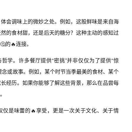
，体会调味上的微妙之处。例如，这股鲜味是来自海
天然的食材甜，还是后天的糖分？这种主动的感知过
的🔥连接。
与哲学。许多餐厅提供“密挑”并非仅仅为了提供“惊
理念或故事。例如，某个时节当季最美的食材、某个
成长经历。如果你能够了解这些背景，那么在品尝每
。
仅仅是味蕾的🔥享受，更是一次关于文化、关于情