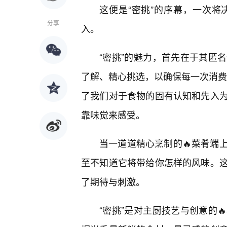
这便是“密挑”的序幕，一次
分享
入。
“密挑”的魅力，首先在于其匿
了解、精心挑选，以确保每一次消费都
了我们对于食物的固有认知和先入为
靠味觉来感受。
当一道道精心烹制的🔥菜肴端
至不知道它将带给你怎样的风味。
了期待与刺激。
“密挑”是对主厨技艺与创意的