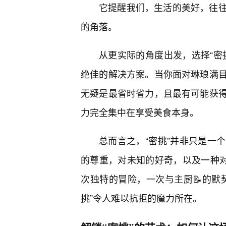
它提醒我们，生活的美好，往往
的角落。
从更实际的角度出发，选择“密
绝佳的解决方案。当你面对琳琅满
无疑是最省时省力，且最有可能获
力完全集中在享受美食本身。
总而言之，“密挑”并非只是一
的尊重，对未知的好奇，以及一种
次独特的冒险，一次与主厨📝的默
挑”令人难以抗拒的魔力所在。