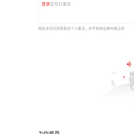
登录
后可以发言
网友评论仅供其表达个人看法，并不表明证券时报立场
为你推荐