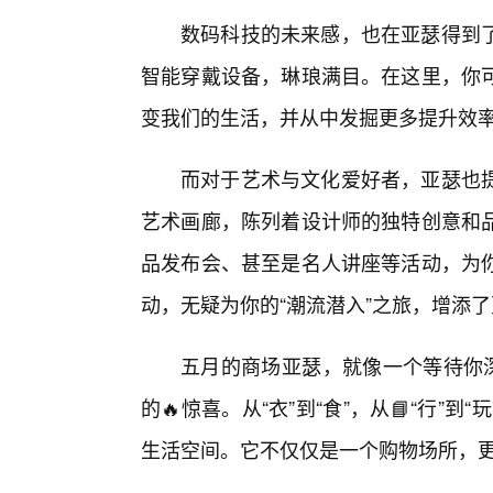
数码科技的未来感，也在亚瑟得到
智能穿戴设备，琳琅满目。在这里，你
变我们的生活，并从中发掘更多提升效
而对于艺术与文化爱好者，亚瑟也
艺术画廊，陈列着设计师的独特创意和
品发布会、甚至是名人讲座等活动，为
动，无疑为你的“潮流潜入”之旅，增添
五月的商场亚瑟，就像一个等待你深
的🔥惊喜。从“衣”到“食”，从📘“行
生活空间。它不仅仅是一个购物场所，