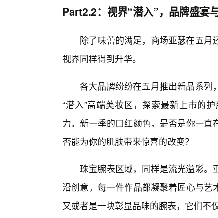
Part2.2：视界“潜入”，品牌盛
除了味蕾的满足，商场亚瑟在五月
视界同样得到升华。
各大品牌纷纷在五月推出新品系列
“潜入”高端美妆区，探索最新上市的
力。新一季的口红颜色，是否是你一直
否能为你的肌肤带来惊喜的改变？
珠宝腕表区域，同样是流光溢彩。
沿创意，每一件作品都凝聚着匠心与艺
又或者是一块彰显品味的腕表，它们不