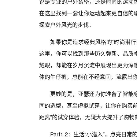
论是专业的户外装备，还是时尚的运动
在这里找到一套让你运动起来更自信的
探索户外风光的步伐。
如果你是追求经典风格的“时尚潜行
这里，你可以找到那些历久弥新、品质
耀眼，却能在岁月沉淀中展现出更为深邃
体的牛仔裤，总能在不经意间，流露出你
更妙的是，亚瑟还为你准备了智能
同的造型，甚至虚拟试穿，让你在购买前
距离”的试穿体验，无疑大大提升了购物
Part1.2：生活“小潜入”，点亮日