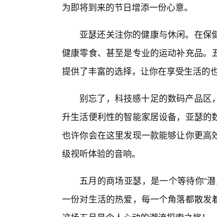
为即将到来的节日增添一份心意。
亚瑟还关注你的健康与休闲。在保
健康零食、甚至是专业的运动补充品。
提供了丰富的选择，让你在享受生活的
别忘了，科技感十足的数码产品区
升生活便利性的智能家居设备，亚瑟的
也许你会在这里发现一款能够让你更高
级视听体验的音响。
五月的商场亚瑟，是一个等待你“潜
一份对生活的热爱，每一个角落都散发