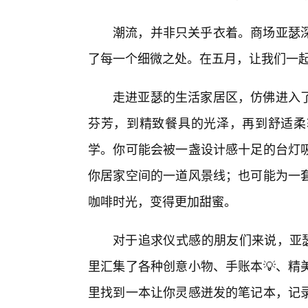
潮流，并非只关乎衣着。商场亚瑟
了每一个细微之处。在五月，让我们一起
走进亚瑟的生活家居区，仿佛进入
芬芳，到精致餐具的光泽，再到舒适柔
学。你可能会被一盏设计感十足的台灯吸
你居家空间的一道风景线；也可能为一
咖啡时光，变得更加甜蜜。
对于追求仪式感的朋友们来说，亚瑟
里汇集了各种创意小物、手账本💡、精
里找到一本让你灵感迸发的笔记本，记