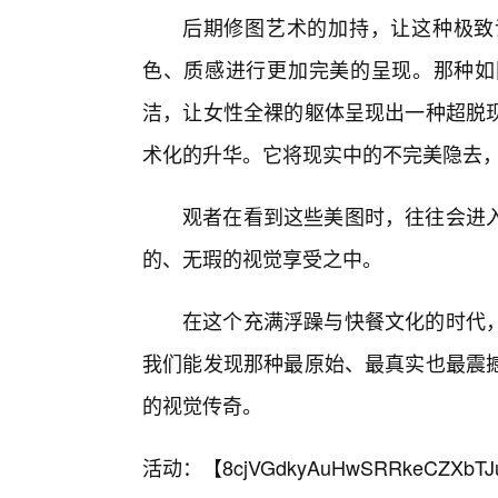
后期修图艺术的加持，让这种极致
色、质感进行更加完美的呈现。那种如
洁，让女性全裸的躯体呈现出一种超脱
术化的升华。它将现实中的不完美隐去，
观者在看到这些美图时，往往会进
的、无瑕的视觉享受之中。
在这个充满浮躁与快餐文化的时代
我们能发现那种最原始、最真实也最震
的视觉传奇。
活动：【
8cjVGdkyAuHwSRRkeCZXbTJ