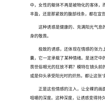
中，女性的躯体不再是被物化的客体，
丰盈，还是那紧致的腹部线条，都在宣告
这种诱惑是健康的、充满阳光气息
身的敬畏。
极致的诱惑，还体现在情感的张力
囊，它一定承载了某种情绪。是迷茫中
畏世俗眼光的狂放不羁？模特在镜头前的
或是仰头承受阳光时的炽热，都让这张“
正是这些情感的注入，让全裸的画
咀嚼的深度。这种深度，让诱惑变得持